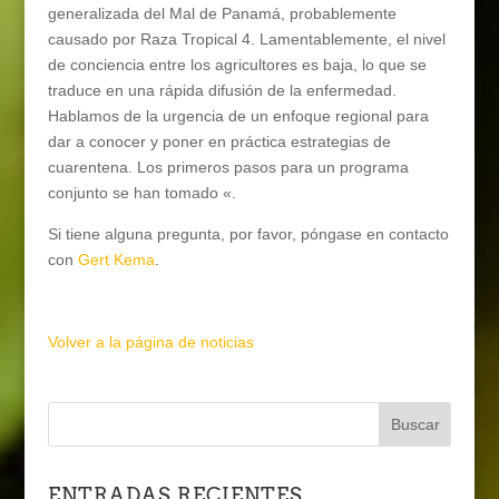
generalizada del Mal de Panamá, probablemente
causado por Raza Tropical 4. Lamentablemente, el nivel
de conciencia entre los agricultores es baja, lo que se
traduce en una rápida difusión de la enfermedad.
Hablamos de la urgencia de un enfoque regional para
dar a conocer y poner en práctica estrategias de
cuarentena. Los primeros pasos para un programa
conjunto se han tomado «.
Si tiene alguna pregunta, por favor, póngase en contacto
con
Gert Kema
.
Volver a la página de noticias
ENTRADAS RECIENTES