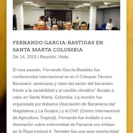
FERNANDO GARCIA-BASTIDAS EN
SANTA MARTA COLOMBIA
Dic 14, 2015
|
Reunión
,
Visita
El mes pasado, Fernando García-Bastidas fue
conferencista internacional en el «I Coloquio Técnico
Bananero: amenazas y retos del sector del bananero
frente a la variabilidad y el cambio climático” llevado a
cabo en Santa Marta, Colombia. La reunión fue
organizada por Asbama (Asociación de Bananeros del
Magdalena y La Guajira ) y el CIAT (Centro Internacional
de Agricultura Tropical). Fernando fue invitado a una
disertación sobre enfermedad de Panamá con énfasis
en la Raza tropical 4. También fue una gran oportunidad