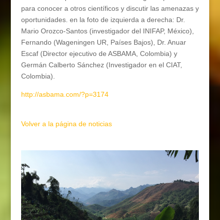
para conocer a otros científicos y discutir las amenazas y
oportunidades. en la foto de izquierda a derecha: Dr.
Mario Orozco-Santos (investigador del INIFAP, México),
Fernando (Wageningen UR, Países Bajos), Dr. Anuar
Escaf (Director ejecutivo de ASBAMA, Colombia) y
Germán Calberto Sánchez (Investigador en el CIAT,
Colombia).
http://asbama.com/?p=3174
Volver a la página de noticias