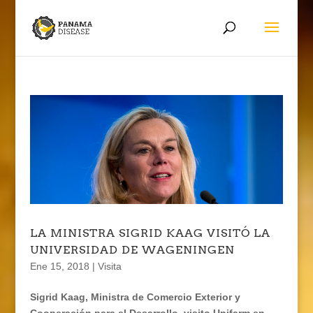
LA MINISTRA SIGRID KAAG VISITÓ LA
UNIVERSIDAD DE WAGENINGEN
Ene 15, 2018
|
Visita
Sigrid Kaag, Ministra de Comercio Exterior y