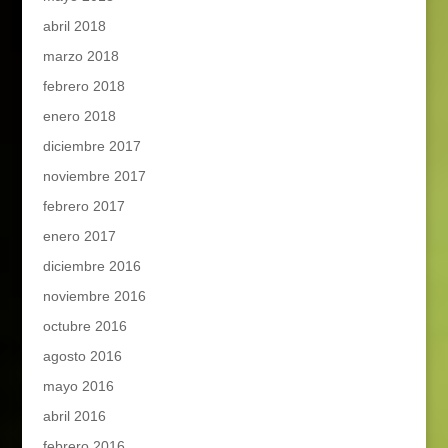
abril 2018
marzo 2018
febrero 2018
enero 2018
diciembre 2017
noviembre 2017
febrero 2017
enero 2017
diciembre 2016
noviembre 2016
octubre 2016
agosto 2016
mayo 2016
abril 2016
febrero 2016