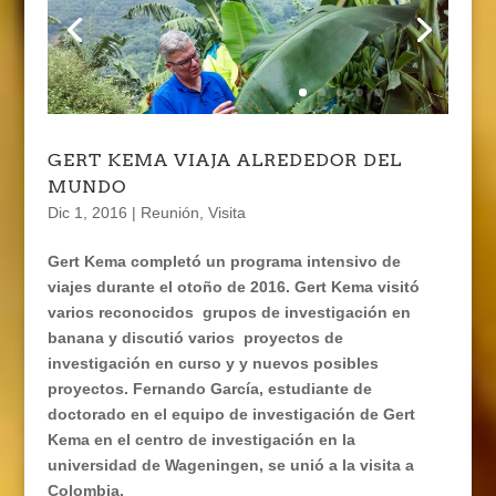
GERT KEMA VIAJA ALREDEDOR DEL
MUNDO
Dic 1, 2016
|
Reunión
,
Visita
Gert Kema completó un programa intensivo de
viajes durante el otoño de 2016. Gert Kema visitó
varios reconocidos
grupos de investigación en
banana y discutió varios
proyectos de
investigación en curso y y nuevos posibles
proyectos. Fernando García, estudiante de
doctorado en el equipo de investigación de Gert
Kema en el centro de investigación en la
universidad de Wageningen, se unió a la visita a
Colombia.