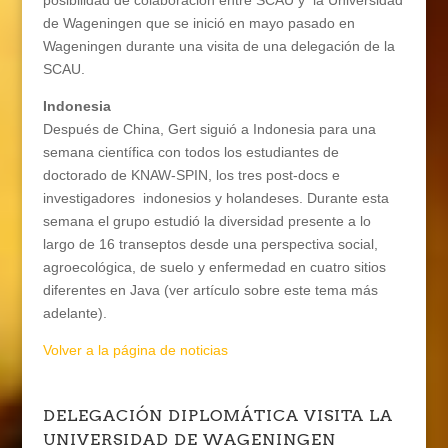
posibilidad de colaboración entre SCAU y
la Universidad
de Wageningen que se inició en mayo pasado en
Wageningen durante una visita de una delegación de la
SCAU.
Indonesia
Después de China, Gert siguió a Indonesia para una
semana científica con todos los estudiantes de
doctorado de KNAW-SPIN, los tres post-docs e
investigadores
indonesios y holandeses. Durante esta
semana el grupo estudió la diversidad presente a lo
largo de 16 transeptos desde una perspectiva social,
agroecológica, de suelo y enfermedad en cuatro sitios
diferentes en Java (ver artículo sobre este tema más
adelante).
Volver a la página de noticias
DELEGACIÓN DIPLOMÁTICA VISITA LA
UNIVERSIDAD DE WAGENINGEN