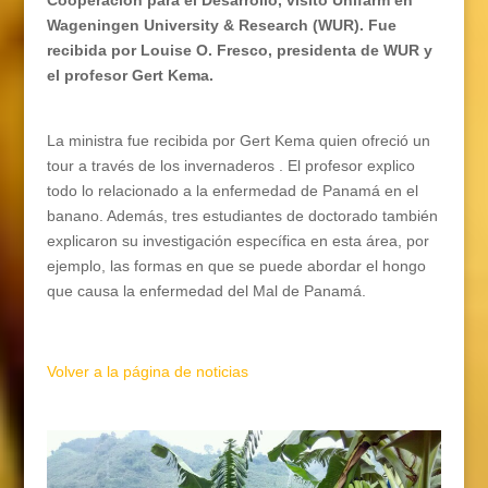
Cooperación para el Desarrollo, visito Unifarm en
Wageningen University & Research (WUR). Fue
recibida por Louise O. Fresco, presidenta de WUR y
el profesor Gert Kema.
La ministra fue recibida por Gert Kema quien ofreció un
tour a través de los invernaderos . El profesor explico
todo lo relacionado a la enfermedad de Panamá en el
banano. Además, tres estudiantes de doctorado también
explicaron su investigación específica en esta área, por
ejemplo, las formas en que se puede abordar el hongo
que causa la enfermedad del Mal de Panamá.
Volver a la página de noticias