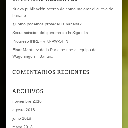
Nueva publicación acerca de cómo mejorar el cultivo de
banano
¿Cómo podemos proteger la banana?
Secuenciación del genoma de la Sigatoka
Progreso INREF y KNAW-SPIN
Einar Martínez de la Parte se une al equipo de
Wageningen – Banana
COMENTARIOS RECIENTES
ARCHIVOS
noviembre 2018
agosto 2018
junio 2018
mayo 2018