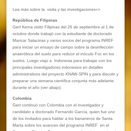
Lea más sobre la
visita y las investigaciones=>
República de Filipinas
Gert Kema visitó Filipinas del 26 de septiembre al 1 de
octubre donde trabajó con la estudiante de doctorado
Maricar Salacinas y varios socios del programa INREF
para iniciar un ensayo de campo sobre la desinfección
anaeróbica del suelo para reducir el inóculo Foc en los
suelos. Luego viajo a
Indonesia para trabajar con los
principales investigadores indonesios en detalles
administrativos del proyecto KNAW-SPIN y para discutir y
preparar una semana científica conjunta más adelante
durante el año (ver abajo).
Colombia
Gert continuó con Colombia con el investigador y
candidato a doctorado Fernando García, quien fue uno
de los invitados para hablar a los bananeros de Santa
Marta sobre los avances del programa INREF
en el