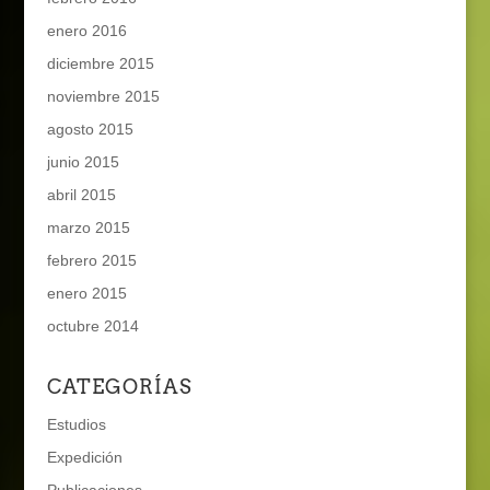
enero 2016
diciembre 2015
noviembre 2015
agosto 2015
junio 2015
abril 2015
marzo 2015
febrero 2015
enero 2015
octubre 2014
CATEGORÍAS
Estudios
Expedición