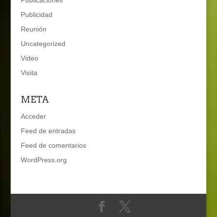
Publicaciones
Publicidad
Reunión
Uncategorized
Video
Visita
META
Acceder
Feed de entradas
Feed de comentarios
WordPress.org