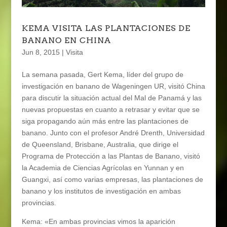
KEMA VISITA LAS PLANTACIONES DE
BANANO EN CHINA
Jun 8, 2015
|
Visita
La semana pasada, Gert Kema, líder del grupo de
investigación en banano de Wageningen UR, visitó China
para discutir la situación actual del Mal de Panamá y las
nuevas propuestas en cuanto a retrasar y evitar que se
siga propagando aún más entre las plantaciones de
banano. Junto con el profesor André Drenth, Universidad
de Queensland, Brisbane, Australia, que dirige el
Programa de Protección a las Plantas de Banano, visitó
la Academia de Ciencias Agrícolas en Yunnan y en
Guangxi, así como varias empresas, las plantaciones de
banano y los institutos de investigación en ambas
provincias.
Kema: «En ambas provincias vimos la aparición